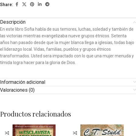
Share:
Descripción
En este libro Sofia habla de sus temores, luchas, soledad y también de
las victorias mientras evangelizaba nueve grupos étnicos. Setenta
años han pasado desde que la mujer blanca llega a iglesias, todas bajo
el liderazgo local. Vidas, familias, pueblos y grupos étnicos
transformados. Usted sera impactado con lo que una mujer menuda y
tímida logra hacer para la gloria de Dios.
Información adicional
Valoraciones (0)
Productos relacionados