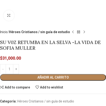
Click to enlarge
Inicio
Héroes Cristianos / sin guía de estudio
SU V0Z RETUMBA EN LA SELVA -LA VIDA DE
SOFIA MULLER
$
31,000.00
AÑADIR AL CARRITO
Add to compare
Add to wishlist
Categoría:
Héroes Cristianos / sin guía de estudio