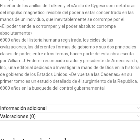
El señor de los anillos de Tolkien y el «Anillo de Gyges» son metaforas
del impulso magnetico invisible del poder a estar concentrado en las
manos de un individuo, que inevitablemente se corrompe por el.
«El poder tiende a corromper, y el poder absoluto corrompe
absolutamente»
6000 años de Historia humana registrada, los ciclos de las
civilizaciones, las diferentes formas de gobierno y sus dos principales
clases de poder, entre otros temas, hacen parte de esta obra escrita
por William J. Federer reconocido orador y presidente de Amerisearch,
Inc., una editorial dedicada a Investigar la mano de de Dios en la historia
de gobierno de los Estados Unidos. «De vuelta a las Cadenas» en su
primer tomo es un estudio detallado de él surgimiento de la Republica,
6000 años en la busqueda del control gubernamental.
Información adicional
Valoraciones (0)