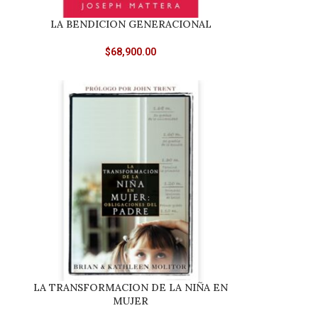
LA BENDICION GENERACIONAL
$
68,900.00
LA TRANSFORMACION DE LA NIÑA EN
MUJER