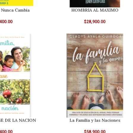
e Nunca Cambia
HOMBRIA AL MAXIMO
400.00
$
28,900.00
SE DE LA NACION
La Familia y las Naciones
400.00
$
58,900.00