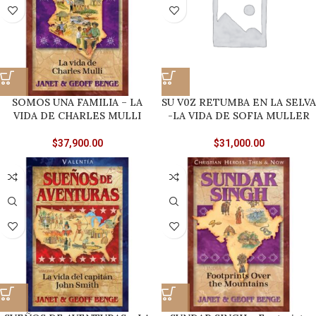
SOMOS UNA FAMILIA – LA
SU V0Z RETUMBA EN LA SELVA
VIDA DE CHARLES MULLI
-LA VIDA DE SOFIA MULLER
$
37,900.00
$
31,000.00